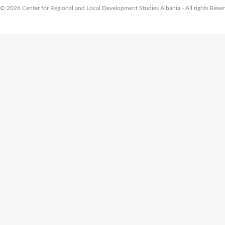
© 2026 Center for Regional and Local Development Studies Albania - All rights Rese